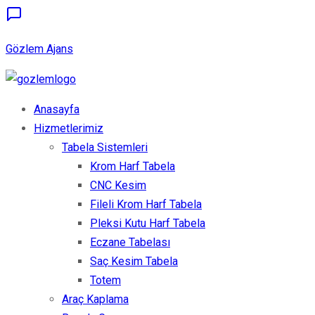
Gözlem Ajans
Anasayfa
Hizmetlerimiz
Tabela Sistemleri
Krom Harf Tabela
CNC Kesim
Fileli Krom Harf Tabela
Pleksi Kutu Harf Tabela
Eczane Tabelası
Saç Kesim Tabela
Totem
Araç Kaplama