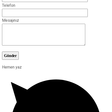
Telefon
Mesajınız
Gönder
Hemen yaz