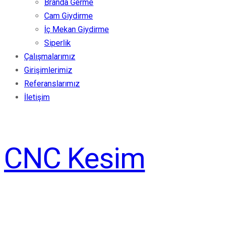
Branda Germe
Cam Giydirme
İç Mekan Giydirme
Siperlik
Çalışmalarımız
Girişimlerimiz
Referanslarımız
İletişim
CNC Kesim