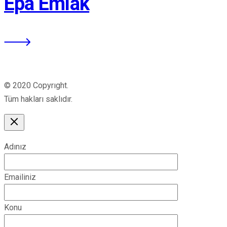
Epa Emlak
© 2020 Copyrıght.
Tüm hakları saklıdır.
Adınız
Emailiniz
Konu