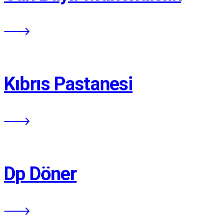
Kıbrıs Pastanesi
Dp Döner