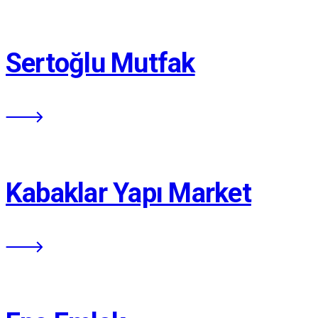
Sertoğlu Mutfak
Kabaklar Yapı Market