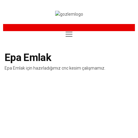
Epa Emlak
Epa Emlak için hazırladığımız cnc kesim çalışmamız.