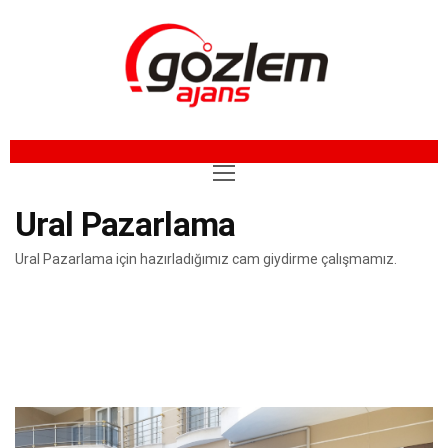
Ural Pazarlama
Ural Pazarlama için hazırladığımız cam giydirme çalışmamız.