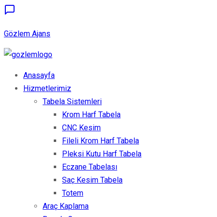
Gözlem Ajans
Anasayfa
Hizmetlerimiz
Tabela Sistemleri
Krom Harf Tabela
CNC Kesim
Fileli Krom Harf Tabela
Pleksi Kutu Harf Tabela
Eczane Tabelası
Saç Kesim Tabela
Totem
Araç Kaplama