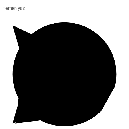
Hemen yaz