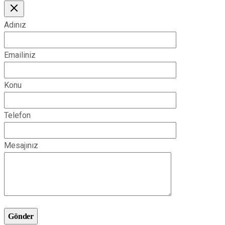
Adınız
Emailiniz
Konu
Telefon
Mesajınız
Gönder