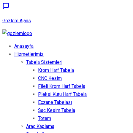
Gözlem Ajans
Anasayfa
Hizmetlerimiz
Tabela Sistemleri
Krom Harf Tabela
CNC Kesim
Fileli Krom Harf Tabela
Pleksi Kutu Harf Tabela
Eczane Tabelası
Saç Kesim Tabela
Totem
Araç Kaplama