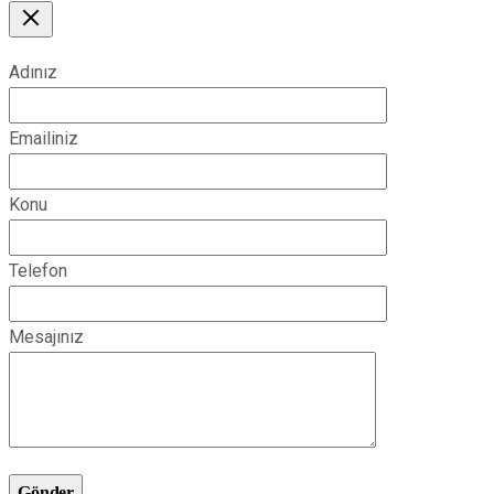
Adınız
Emailiniz
Konu
Telefon
Mesajınız
Gönder