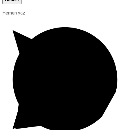
Hemen yaz